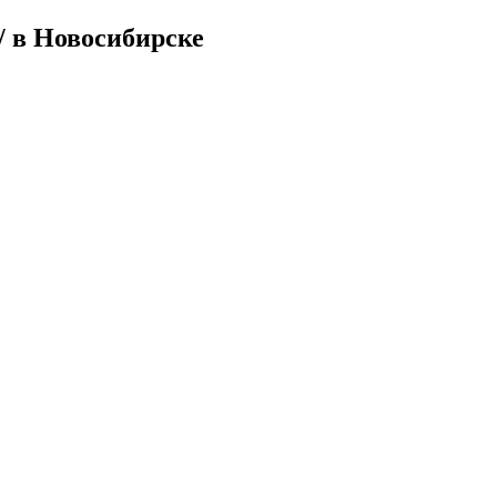
/ в Новосибирске