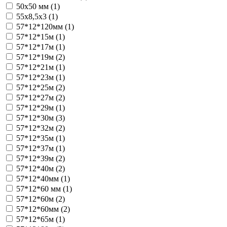
50х50 мм (
1
)
55х8,5х3 (
1
)
57*12*120мм (
1
)
57*12*15м (
1
)
57*12*17м (
1
)
57*12*19м (
2
)
57*12*21м (
1
)
57*12*23м (
1
)
57*12*25м (
2
)
57*12*27м (
2
)
57*12*29м (
1
)
57*12*30м (
3
)
57*12*32м (
2
)
57*12*35м (
1
)
57*12*37м (
1
)
57*12*39м (
2
)
57*12*40м (
2
)
57*12*40мм (
1
)
57*12*60 мм (
1
)
57*12*60м (
2
)
57*12*60мм (
2
)
57*12*65м (
1
)