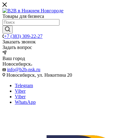
Товары для бизнеса
+7 (383) 309-22-27
Заказать звонок
Задать вопрос
Ваш город
Новосибирск
info@b2b-nsk.ru
Новосибирск, ул. Никитина 20
Telegram
Viber
Viber
WhatsApp