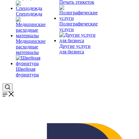
Печать этикеток
Спецодежда
Полиграфические
услуги
Медицинские
Другие услуги
расходные
для бизнеса
материалы
Швейная
фурнитура