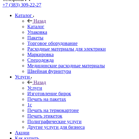
+7 (383) 309-22-27
Каталог
Назад
Каталог
Упаковка
Пакеты
Торговое оборудование
Расходные материалы для электрики
Маркировка
Спецодежда
Медицинские расходные материалы
Швейная фурнитура
Услуги
Назад
Услуги
Изготовление бирок
Печать на пакетах
1c
Печать на термокартоне
Печать этикеток
Полиграфические услуги
Другие услуги для бизнеса
Акции
Как купить