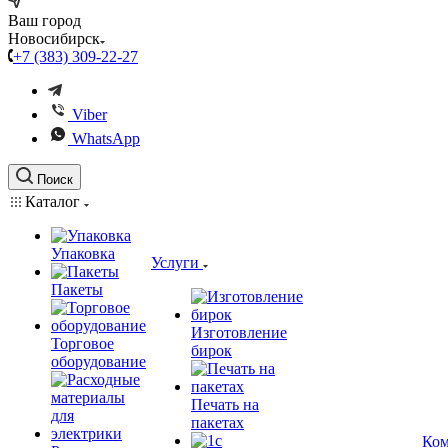
Ваш город
Новосибирск
+7 (383) 309-22-27
Viber
WhatsApp
Поиск
Каталог
Упаковка
Услуги
Пакеты
Изготовление
Торговое
бирок
оборудование
Печать на
пакетах
Ком