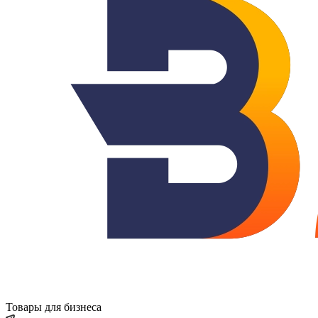
Товары для бизнеса