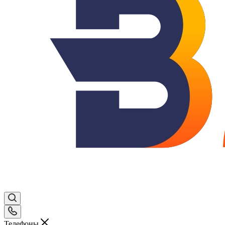
Телефоны