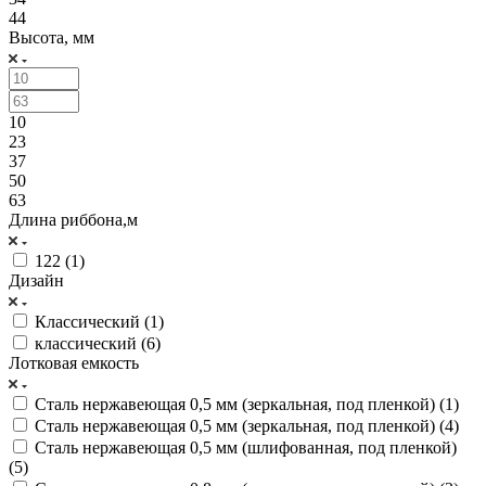
44
Высота, мм
10
23
37
50
63
Длина риббона,м
122 (
1
)
Дизайн
Классический (
1
)
классический (
6
)
Лотковая емкость
Сталь нержавеющая 0,5 мм (зеркальная, под пленкой) (
1
)
Сталь нержавеющая 0,5 мм (зеркальная, под пленкой) (
4
)
Сталь нержавеющая 0,5 мм (шлифованная, под пленкой)
(
5
)