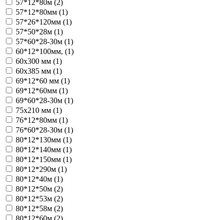
57*12*80м (
2
)
57*12*80мм (
1
)
57*26*120мм (
1
)
57*50*28м (
1
)
57*60*28-30м (
1
)
60*12*100мм, (
1
)
60х300 мм (
1
)
60х385 мм (
1
)
69*12*60 мм (
1
)
69*12*60мм (
1
)
69*60*28-30м (
1
)
75х210 мм (
1
)
76*12*80мм (
1
)
76*60*28-30м (
1
)
80*12*130мм (
1
)
80*12*140мм (
1
)
80*12*150мм (
1
)
80*12*290м (
1
)
80*12*40м (
1
)
80*12*50м (
2
)
80*12*53м (
2
)
80*12*58м (
2
)
80*12*60м (
2
)