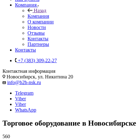
Компания
Назад
Компания
О компании
Новости
Отзывы
Контакты
Партнеры
Контакты
+7 (383) 309-22-27
Контактная информация
Новосибирск, ул. Никитина 20
info@b2b-nsk.ru
Telegram
Viber
Viber
WhatsApp
Торговое оборудование в Новосибирске
560