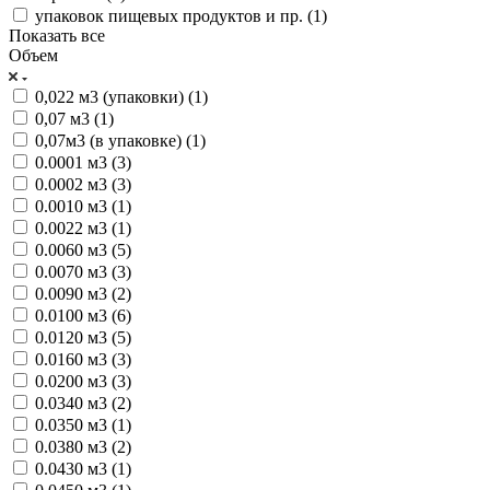
упаковок пищевых продуктов и пр. (
1
)
Показать все
Объем
0,022 м3 (упаковки) (
1
)
0,07 м3 (
1
)
0,07м3 (в упаковке) (
1
)
0.0001 м3 (
3
)
0.0002 м3 (
3
)
0.0010 м3 (
1
)
0.0022 м3 (
1
)
0.0060 м3 (
5
)
0.0070 м3 (
3
)
0.0090 м3 (
2
)
0.0100 м3 (
6
)
0.0120 м3 (
5
)
0.0160 м3 (
3
)
0.0200 м3 (
3
)
0.0340 м3 (
2
)
0.0350 м3 (
1
)
0.0380 м3 (
2
)
0.0430 м3 (
1
)