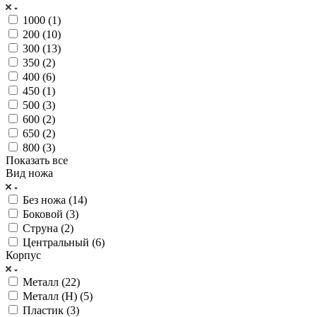
1000 (
1
)
200 (
10
)
300 (
13
)
350 (
2
)
400 (
6
)
450 (
1
)
500 (
3
)
600 (
2
)
650 (
2
)
800 (
3
)
Показать все
Вид ножа
Без ножа (
14
)
Боковой (
3
)
Струна (
2
)
Центральный (
6
)
Корпус
Металл (
22
)
Металл (H) (
5
)
Пластик (
3
)