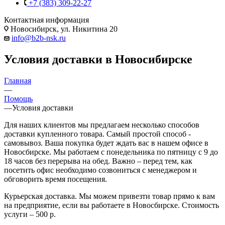
+7 (383) 309-22-27
Контактная информация
Новосибирск, ул. Никитина 20
info@b2b-nsk.ru
Условия доставки в Новосибирске
Главная
—
Помощь
—
Условия доставки
Для наших клиентов мы предлагаем несколько способов
доставки купленного товара. Самый простой способ -
самовывоз. Ваша покупка будет ждать вас в нашем офисе в
Новосбирске. Мы работаем с понедельника по пятницу с 9 до
18 часов без перерыва на обед. Важно – перед тем, как
посетить офис необходимо созвониться с менеджером и
обговорить время посещения.
Курьерская доставка. Мы можем привезти товар прямо к вам
на предприятие, если вы работаете в Новосбирске. Стоимость
услуги – 500 р.