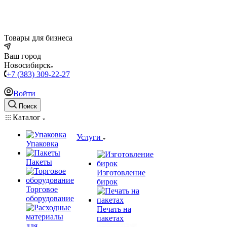
Товары для бизнеса
Ваш город
Новосибирск
+7 (383) 309-22-27
Войти
Поиск
Каталог
Услуги
Упаковка
Пакеты
Изготовление
бирок
Торговое
оборудование
Печать на
пакетах