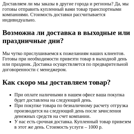
Доставляем ли мы заказы в другие города и регионы? Да, мы
готовы отправить купленный вами товар транспортными
компаниями. Стоимость доставки рассчитывается
индивидуально.
Возможна ли доставка в выходные или
праздничные дни?
Мы чутко прислушиваемся к пожеланиям наших клиентов.
Готовы при необходимости привезти товар в выходной день
или праздник. Доставка осуществляется по предварительной
договоренности с менеджером.
Как скоро мы доставляем товар?
При оплате наличными в нашем офисе ваша покупка
будет доставлена на следующий день.
При покупке товара по безналичному расчету отгрузка
производится на следующий день после зачисления
денежных средств на счет компании.
У нас есть срочная доставка. Купленный товар привезем
в этот же день. Стоимость услуги – 1000 р.