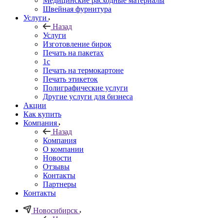
Медицинские расходные материалы
Швейная фурнитура
Услуги
Назад
Услуги
Изготовление бирок
Печать на пакетах
1c
Печать на термокартоне
Печать этикеток
Полиграфические услуги
Другие услуги для бизнеса
Акции
Как купить
Компания
Назад
Компания
О компании
Новости
Отзывы
Контакты
Партнеры
Контакты
Новосибирск