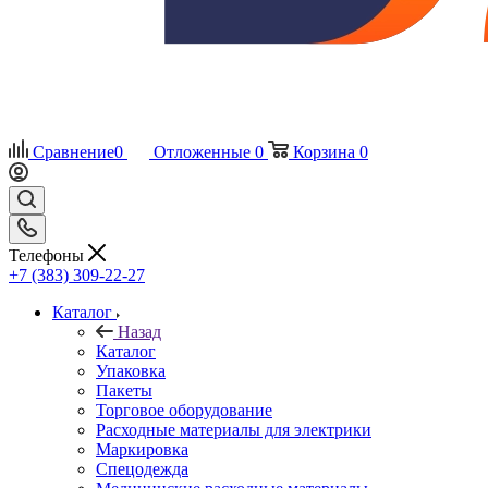
Сравнение
0
Отложенные
0
Корзина
0
Телефоны
+7 (383) 309-22-27
Каталог
Назад
Каталог
Упаковка
Пакеты
Торговое оборудование
Расходные материалы для электрики
Маркировка
Спецодежда