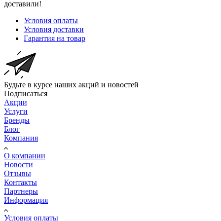
доставили!
Условия оплаты
Условия доставки
Гарантия на товар
Будьте в курсе наших акций и новостей
Подписаться
Акции
Услуги
Бренды
Блог
Компания
О компании
Новости
Отзывы
Контакты
Партнеры
Информация
Условия оплаты