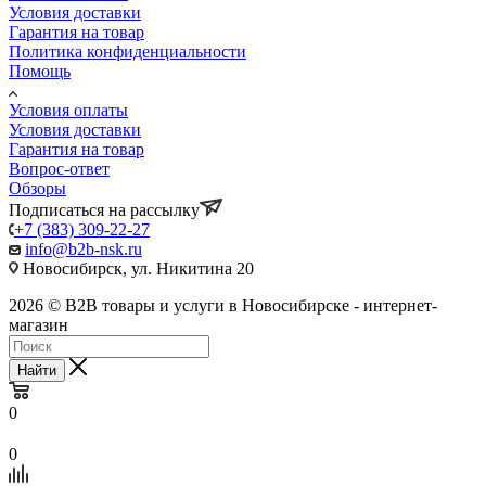
Условия доставки
Гарантия на товар
Политика конфиденциальности
Помощь
Условия оплаты
Условия доставки
Гарантия на товар
Вопрос-ответ
Обзоры
Подписаться на рассылку
+7 (383) 309-22-27
info@b2b-nsk.ru
Новосибирск, ул. Никитина 20
2026 © B2B товары и услуги в Новосибирске - интернет-
магазин
Найти
0
0