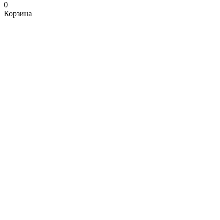
0
Корзина