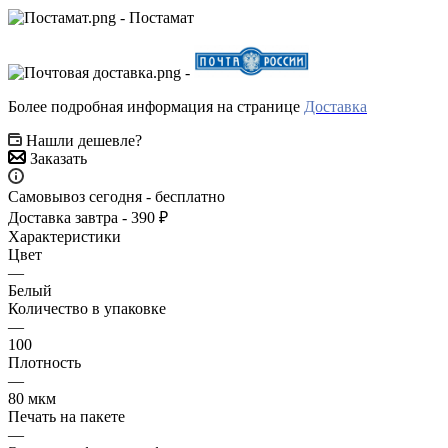
- Постамат
-
Более подробная информация на странице
Доставка
Нашли дешевле?
Заказать
Самовывоз сегодня - бесплатно
Доставка завтра - 390 ₽
Характеристики
Цвет
—
Белый
Количество в упаковке
—
100
Плотность
—
80 мкм
Печать на пакете
—