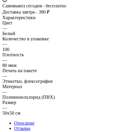
Самовывоз сегодня - бесплатно
Доставка завтра - 390 ₽
Характеристики
Цвет
—
Белый
Количество в упаковке
—
100
Плотность
—
80 мкм
Печать на пакете
—
Этикетки, флексография
Материал
—
Поливинилхлорид (ПВХ)
Размер
—
50х50 см
Описание
Отзывы