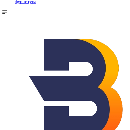
фурнитура