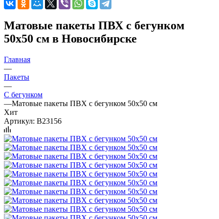
Матовые пакеты ПВХ с бегунком
50х50 см в Новосибирске
Главная
—
Пакеты
—
С бегунком
—
Матовые пакеты ПВХ с бегунком 50х50 см
Хит
Артикул:
B23156