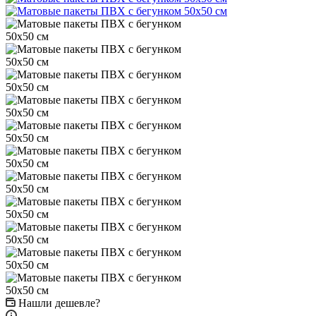
Нашли дешевле?