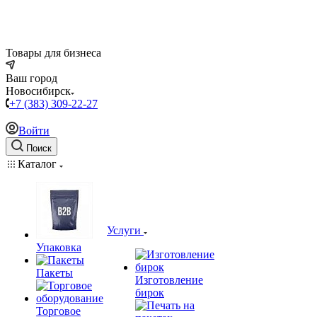
Товары для бизнеса
Ваш город
Новосибирск
+7 (383) 309-22-27
Войти
Поиск
Каталог
Услуги
Упаковка
Пакеты
Изготовление
бирок
Торговое