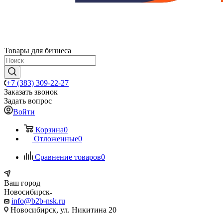
Товары для бизнеса
+7 (383) 309-22-27
Заказать звонок
Задать вопрос
Войти
Корзина
0
Отложенные
0
Сравнение товаров
0
Ваш город
Новосибирск
info@b2b-nsk.ru
Новосибирск, ул. Никитина 20