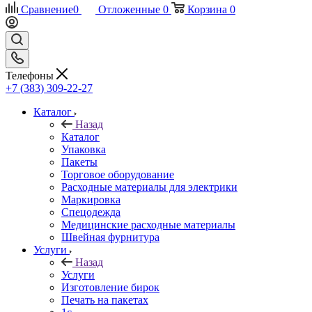
Сравнение
0
Отложенные
0
Корзина
0
Телефоны
+7 (383) 309-22-27
Каталог
Назад
Каталог
Упаковка
Пакеты
Торговое оборудование
Расходные материалы для электрики
Маркировка
Спецодежда
Медицинские расходные материалы
Швейная фурнитура
Услуги
Назад
Услуги
Изготовление бирок
Печать на пакетах