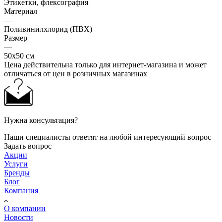
Этикетки, флексография
Материал
—
Поливинилхлорид (ПВХ)
Размер
—
50х50 см
Цена действительна только для интернет-магазина и может
отличаться от цен в розничных магазинах
Нужна консультация?
Наши специалисты ответят на любой интересующий вопрос
Задать вопрос
Акции
Услуги
Бренды
Блог
Компания
О компании
Новости