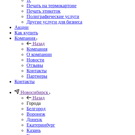
1c
Печать на термокартоне
Печать этикеток
Полиграфические услуги
Другие услуги для бизнеса
Акции
Как купить
Компания
Назад
Компания
О компании
Новости
Отзывы
Контакты
Партнеры
Контакты
Новосибирск
Назад
Города
Белгород
Воронеж
Донецк
Екатеринбург
Казань