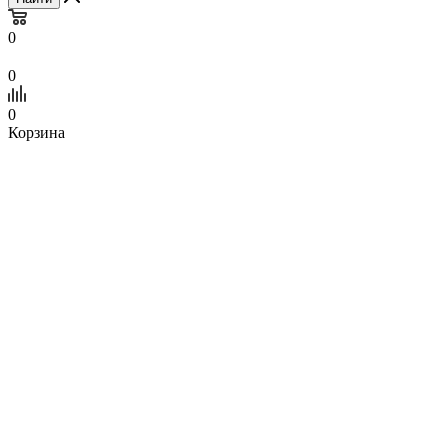
0
0
0
Корзина