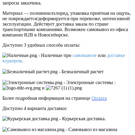
запросы заказчика.
Материал — поливинилхлорид, упаковка приятная на ощупь,
не повреждается/деформируется при перевозке, интенсивной
эксплуатации. Действует доставка заказа по стране
транспортными компаниями. Возможен самовывоз из офиса
компании В2В в Новосибирске.
Доступно 3 удобных способа оплаты:
- Наличные
при
самовывозе
или
доставке
курьером
.
- Безналичный расчет
- Электронные системы
:
и
Более подробная информация на странице
Оплата
Доступно 4 варианта доставки:
- Курьерская доставка.
- Самовывоз из магазина