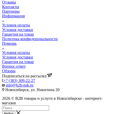
Отзывы
Контакты
Партнеры
Информация
Условия оплаты
Условия доставки
Гарантия на товар
Политика конфиденциальности
Помощь
Условия оплаты
Условия доставки
Гарантия на товар
Вопрос-ответ
Обзоры
Подписаться на рассылку
+7 (383) 309-22-27
info@b2b-nsk.ru
Новосибирск, ул. Никитина 20
2026 © B2B товары и услуги в Новосибирске - интернет-
магазин
Найти