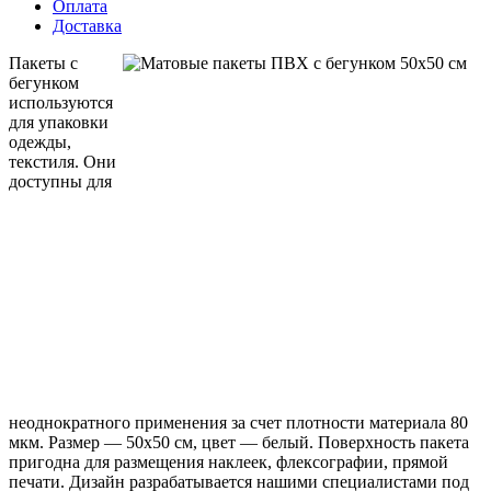
Оплата
Доставка
Пакеты с
бегунком
используются
для упаковки
одежды,
текстиля. Они
доступны для
неоднократного применения за счет плотности материала 80
мкм. Размер — 50х50 см, цвет — белый. Поверхность пакета
пригодна для размещения наклеек, флексографии, прямой
печати. Дизайн разрабатывается нашими специалистами под