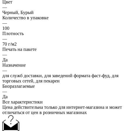
Цвет
—
Черный, Бурый
Количество в упаковке
—
100
Плотность
—
70 г/м2
Печать на пакете
—
Да
Назначение
—
для служб доставки, для заведений формата фаст-фуд, для
торговых сетей, для пекарен
Биоразлагаемые
—
Да
Все характеристики
Цена действительна только для интернет-магазина и может
отличаться от цен в розничных магазинах