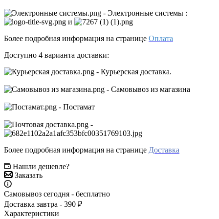
- Электронные системы
:
и
Более подробная информация на странице
Оплата
Доступно 4 варианта доставки:
- Курьерская доставка.
- Самовывоз из магазина
- Постамат
-
Более подробная информация на странице
Доставка
Нашли дешевле?
Заказать
Самовывоз сегодня - бесплатно
Доставка завтра - 390 ₽
Характеристики