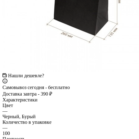
Нашли дешевле?
Самовывоз сегодня - бесплатно
Доставка завтра - 390 ₽
Характеристики
Цвет
—
Черный, Бурый
Количество в упаковке
—
100
Плотность