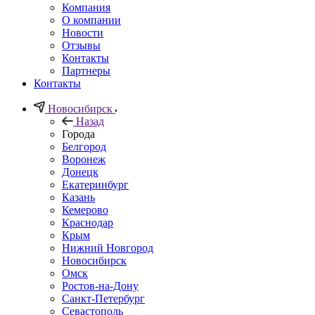
Компания
О компании
Новости
Отзывы
Контакты
Партнеры
Контакты
Новосибирск
Назад
Города
Белгород
Воронеж
Донецк
Екатеринбург
Казань
Кемерово
Краснодар
Крым
Нижний Новгород
Новосибирск
Омск
Ростов-на-Дону
Санкт-Петербург
Севастополь