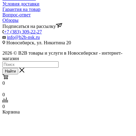
Условия доставки
Гарантия на товар
Вопрос-ответ
Обзоры
Подписаться на рассылку
+7 (383) 309-22-27
info@b2b-nsk.ru
Новосибирск, ул. Никитина 20
2026 © B2B товары и услуги в Новосибирске - интернет-
магазин
Найти
0
0
0
Корзина