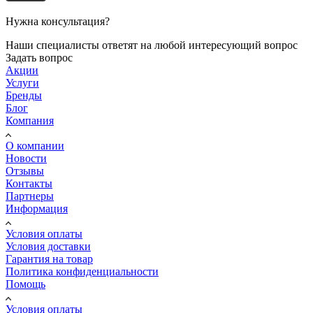
Нужна консультация?
Наши специалисты ответят на любой интересующий вопрос
Задать вопрос
Акции
Услуги
Бренды
Блог
Компания
О компании
Новости
Отзывы
Контакты
Партнеры
Информация
Условия оплаты
Условия доставки
Гарантия на товар
Политика конфиденциальности
Помощь
Условия оплаты