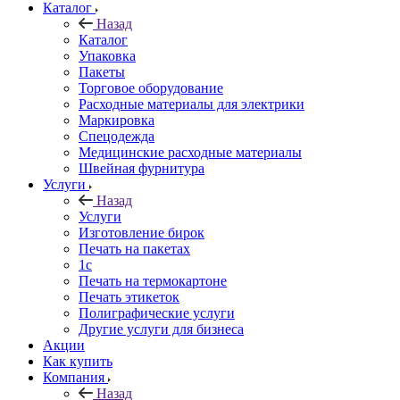
Каталог
Назад
Каталог
Упаковка
Пакеты
Торговое оборудование
Расходные материалы для электрики
Маркировка
Спецодежда
Медицинские расходные материалы
Швейная фурнитура
Услуги
Назад
Услуги
Изготовление бирок
Печать на пакетах
1c
Печать на термокартоне
Печать этикеток
Полиграфические услуги
Другие услуги для бизнеса
Акции
Как купить
Компания
Назад