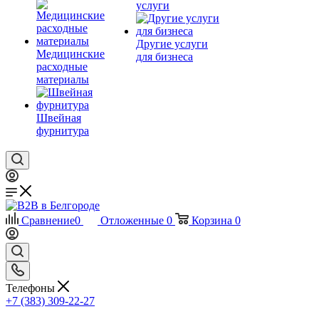
услуги
Другие услуги
Медицинские
для бизнеса
расходные
материалы
Швейная
фурнитура
Сравнение
0
Отложенные
0
Корзина
0
Телефоны
+7 (383) 309-22-27