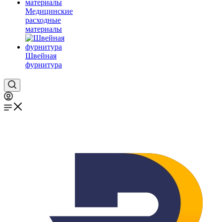
Медицинские
расходные
материалы
Швейная
фурнитура