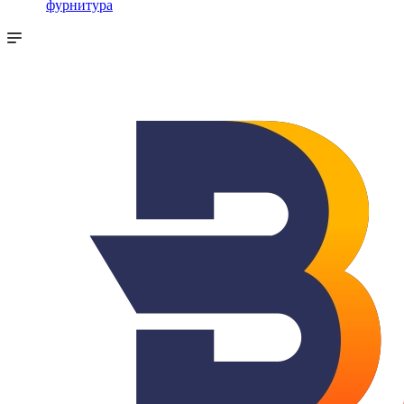
фурнитура