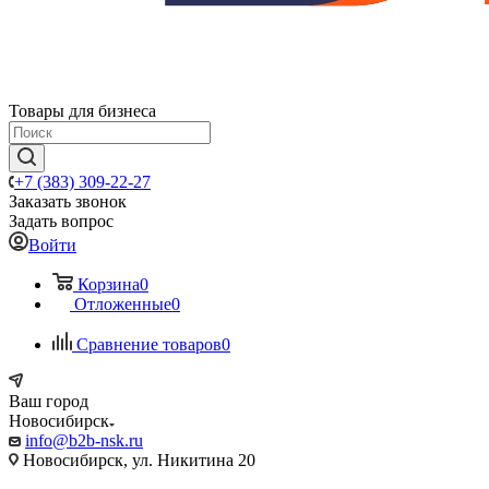
Товары для бизнеса
+7 (383) 309-22-27
Заказать звонок
Задать вопрос
Войти
Корзина
0
Отложенные
0
Сравнение товаров
0
Ваш город
Новосибирск
info@b2b-nsk.ru
Новосибирск, ул. Никитина 20