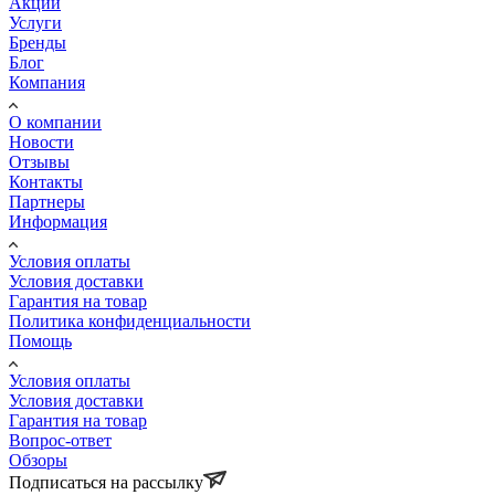
Акции
Услуги
Бренды
Блог
Компания
О компании
Новости
Отзывы
Контакты
Партнеры
Информация
Условия оплаты
Условия доставки
Гарантия на товар
Политика конфиденциальности
Помощь
Условия оплаты
Условия доставки
Гарантия на товар
Вопрос-ответ
Обзоры
Подписаться на рассылку