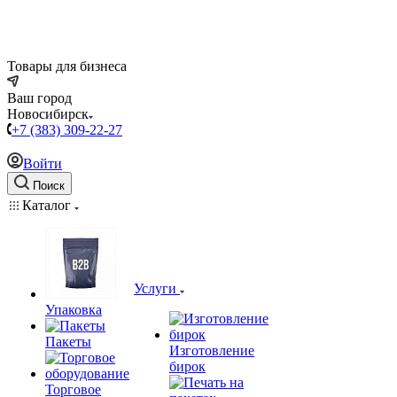
Товары для бизнеса
Ваш город
Новосибирск
+7 (383) 309-22-27
Войти
Поиск
Каталог
Услуги
Упаковка
Пакеты
Изготовление
бирок
Торговое