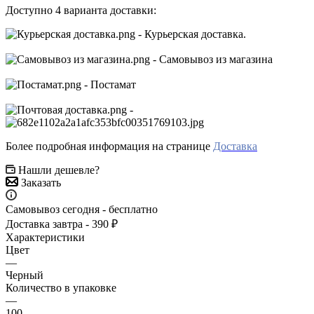
Доступно 4 варианта доставки:
- Курьерская доставка.
- Самовывоз из магазина
- Постамат
-
Более подробная информация на странице
Доставка
Нашли дешевле?
Заказать
Самовывоз сегодня - бесплатно
Доставка завтра - 390 ₽
Характеристики
Цвет
—
Черный
Количество в упаковке
—
100