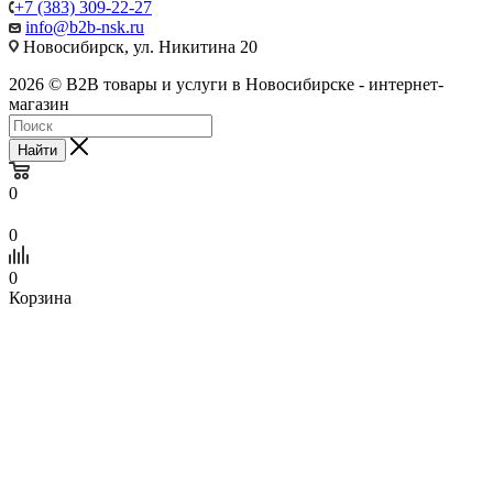
+7 (383) 309-22-27
info@b2b-nsk.ru
Новосибирск, ул. Никитина 20
2026 © B2B товары и услуги в Новосибирске - интернет-
магазин
Найти
0
0
0
Корзина