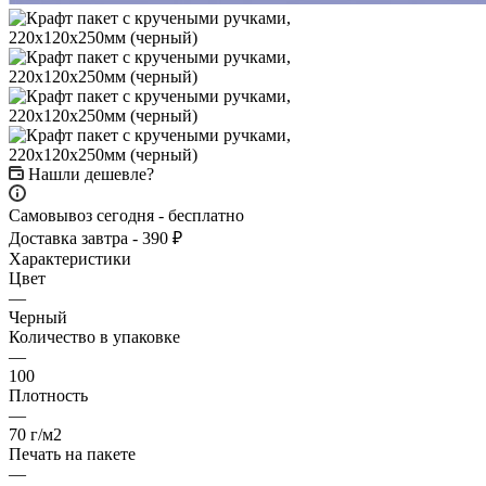
Нашли дешевле?
Самовывоз сегодня - бесплатно
Доставка завтра - 390 ₽
Характеристики
Цвет
—
Черный
Количество в упаковке
—
100
Плотность
—
70 г/м2
Печать на пакете
—