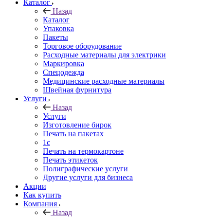
Каталог
Назад
Каталог
Упаковка
Пакеты
Торговое оборудование
Расходные материалы для электрики
Маркировка
Спецодежда
Медицинские расходные материалы
Швейная фурнитура
Услуги
Назад
Услуги
Изготовление бирок
Печать на пакетах
1c
Печать на термокартоне
Печать этикеток
Полиграфические услуги
Другие услуги для бизнеса
Акции
Как купить
Компания
Назад