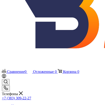
Сравнение
0
Отложенные
0
Корзина
0
Телефоны
+7 (383) 309-22-27