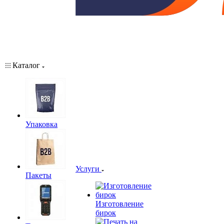
Каталог
Упаковка
Услуги
Пакеты
Изготовление
бирок