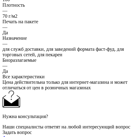
Плотность
—
70 г/м2
Печать на пакете
—
Да
Назначение
—
для служб доставки, для заведений формата фаст-фуд, для
торговых сетей, для пекарен
Биоразлагаемые
—
Да
Все характеристики
Цена действительна только для интернет-магазина и может
отличаться от цен в розничных магазинах
Нужна консультация?
Наши специалисты ответят на любой интересующий вопрос
Задать вопрос