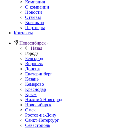
Компания
О компании
Новости
Отзывы
Контакты
Партнеры
Контакты
Новосибирск
Назад
Города
Белгород
Воронеж
Донецк
Екатеринбург
Казань
Кемерово
Краснодар
Крым
Нижний Новгород
Новосибирск
Омск
Ростов-на-Дону
Санкт-Петербург
Севастополь