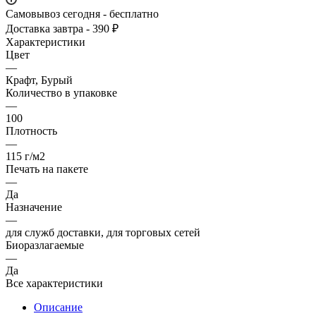
Самовывоз сегодня - бесплатно
Доставка завтра - 390 ₽
Характеристики
Цвет
—
Крафт, Бурый
Количество в упаковке
—
100
Плотность
—
115 г/м2
Печать на пакете
—
Да
Назначение
—
для служб доставки, для торговых сетей
Биоразлагаемые
—
Да
Все характеристики
Описание