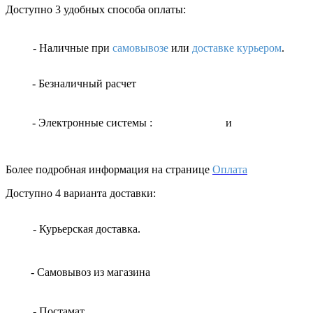
Доступно 3 удобных способа оплаты:
- Наличные
при
самовывозе
или
доставке курьером
.
- Безналичный расчет
- Электронные системы
:
и
Более подробная информация на странице
Оплата
Доступно 4 варианта доставки:
- Курьерская доставка.
- Самовывоз из магазина
- Постамат