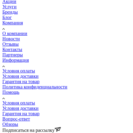
Акции
Услуги
Бренды
Блог
Компания
О компании
Новости
Отзывы
Контакты
Партнеры
Информация
Условия оплаты
Условия доставки
Гарантия на товар
Политика конфиденциальности
Помощь
Условия оплаты
Условия доставки
Гарантия на товар
Вопрос-ответ
Обзоры
Подписаться на рассылку