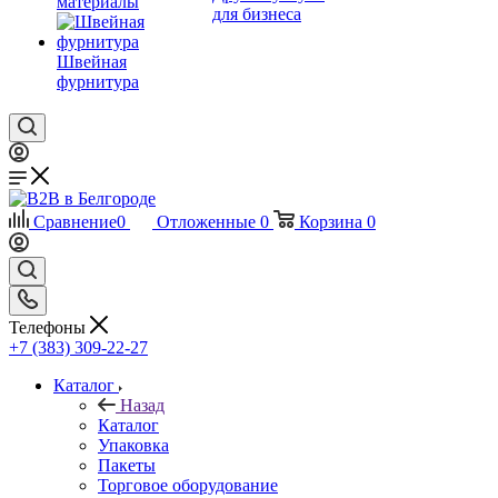
материалы
для бизнеса
Швейная
фурнитура
Сравнение
0
Отложенные
0
Корзина
0
Телефоны
+7 (383) 309-22-27
Каталог
Назад
Каталог
Упаковка
Пакеты
Торговое оборудование