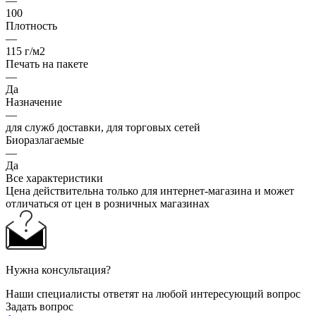
—
100
Плотность
—
115 г/м2
Печать на пакете
—
Да
Назначение
—
для служб доставки, для торговых сетей
Биоразлагаемые
—
Да
Все характеристики
Цена действительна только для интернет-магазина и может
отличаться от цен в розничных магазинах
Нужна консультация?
Наши специалисты ответят на любой интересующий вопрос
Задать вопрос