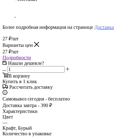
-
Более подробная информация на странице
Доставка
27
₽
/шт
Варианты цен
27
₽
/шт
Подробности
Нашли дешевле?
В корзину
Купить в 1 клик
Рассчитать доставку
Самовывоз сегодня - бесплатно
Доставка завтра - 390 ₽
Характеристики
Цвет
—
Крафт, Бурый
Количество в упаковке