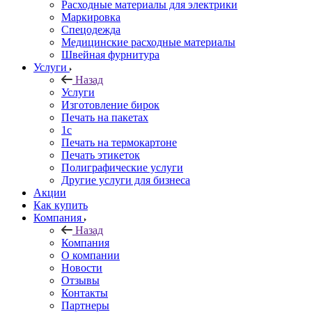
Расходные материалы для электрики
Маркировка
Спецодежда
Медицинские расходные материалы
Швейная фурнитура
Услуги
Назад
Услуги
Изготовление бирок
Печать на пакетах
1c
Печать на термокартоне
Печать этикеток
Полиграфические услуги
Другие услуги для бизнеса
Акции
Как купить
Компания
Назад
Компания
О компании
Новости
Отзывы
Контакты
Партнеры