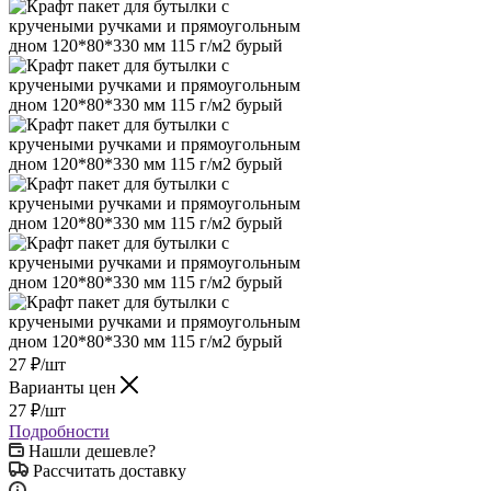
27
₽
/шт
Варианты цен
27
₽
/шт
Подробности
Нашли дешевле?
Рассчитать доставку