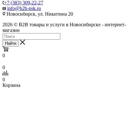
+7 (383) 309-22-27
info@b2b-nsk.ru
Новосибирск, ул. Никитина 20
2026 © B2B товары и услуги в Новосибирске - интернет-
магазин
Найти
0
0
0
Корзина