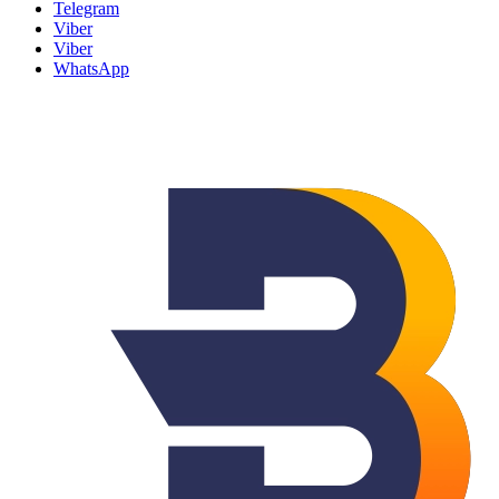
Telegram
Viber
Viber
WhatsApp