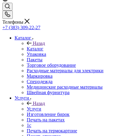
Телефоны
+7 (383) 309-22-27
Каталог
Назад
Каталог
Упаковка
Пакеты
Торговое оборудование
Расходные материалы для электрики
Маркировка
Спецодежда
Медицинские расходные материалы
Швейная фурнитура
Услуги
Назад
Услуги
Изготовление бирок
Печать на пакетах
1c
Печать на термокартоне