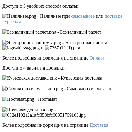
Доступно 3 удобных способа оплаты:
- Наличные
при
самовывозе
или
доставке
курьером
.
- Безналичный расчет
- Электронные системы
:
и
Более подробная информация на странице
Оплата
Доступно 4 варианта доставки:
- Курьерская доставка.
- Самовывоз из магазина
- Постамат
-
Более подробная информация на странице
Доставка