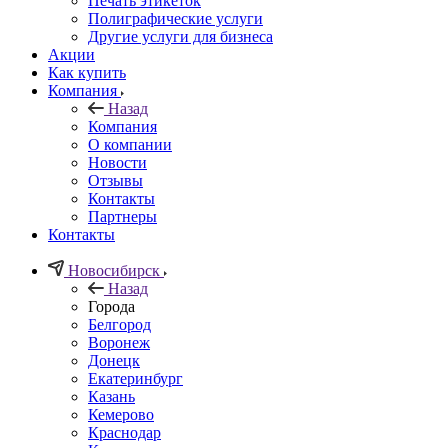
Печать этикеток
Полиграфические услуги
Другие услуги для бизнеса
Акции
Как купить
Компания
Назад
Компания
О компании
Новости
Отзывы
Контакты
Партнеры
Контакты
Новосибирск
Назад
Города
Белгород
Воронеж
Донецк
Екатеринбург
Казань
Кемерово
Краснодар