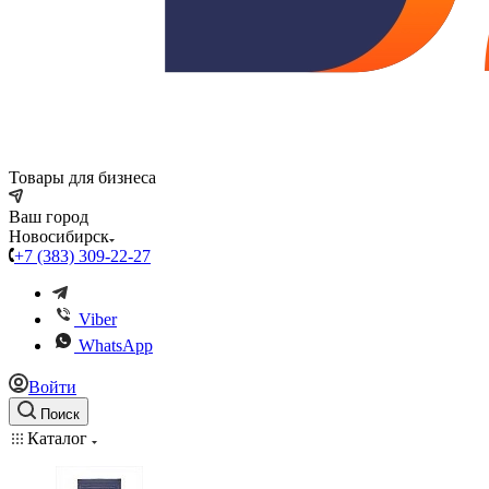
Товары для бизнеса
Ваш город
Новосибирск
+7 (383) 309-22-27
Viber
WhatsApp
Войти
Поиск
Каталог