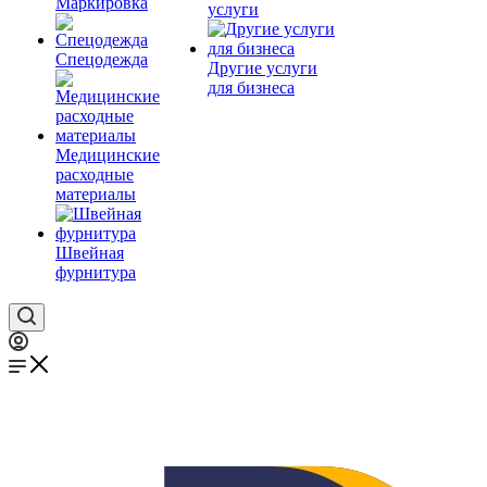
Маркировка
услуги
Спецодежда
Другие услуги
для бизнеса
Медицинские
расходные
материалы
Швейная
фурнитура