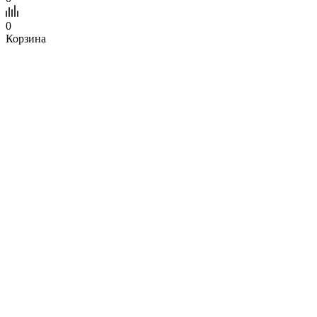
0
Корзина