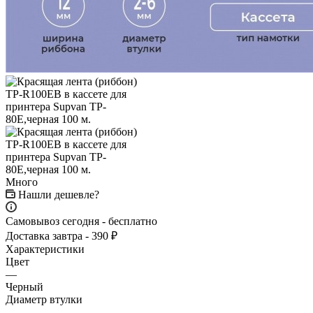
Много
Нашли дешевле?
Самовывоз сегодня - бесплатно
Доставка завтра - 390 ₽
Характеристики
Цвет
—
Черный
Диаметр втулки
—