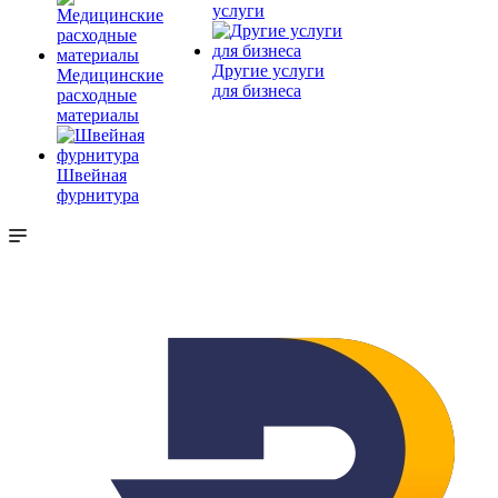
услуги
Другие услуги
Медицинские
для бизнеса
расходные
материалы
Швейная
фурнитура