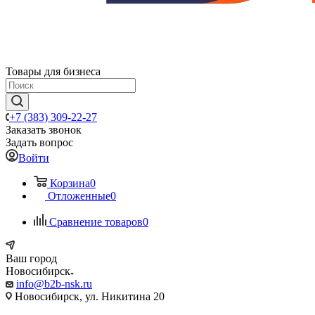
Товары для бизнеса
+7 (383) 309-22-27
Заказать звонок
Задать вопрос
Войти
Корзина
0
Отложенные
0
Сравнение товаров
0
Ваш город
Новосибирск
info@b2b-nsk.ru
Новосибирск, ул. Никитина 20