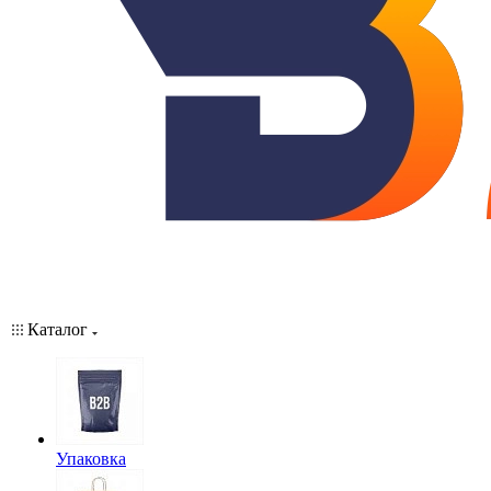
Каталог
Упаковка