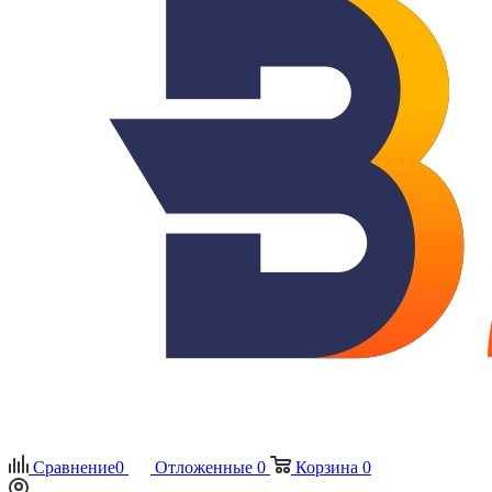
Сравнение
0
Отложенные
0
Корзина
0