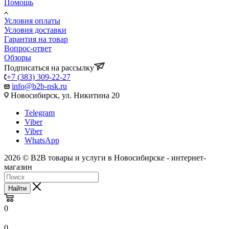
Помощь
Условия оплаты
Условия доставки
Гарантия на товар
Вопрос-ответ
Обзоры
Подписаться на рассылку
+7 (383) 309-22-27
info@b2b-nsk.ru
Новосибирск, ул. Никитина 20
Telegram
Viber
Viber
WhatsApp
2026 © B2B товары и услуги в Новосибирске - интернет-
магазин
Найти
0
0