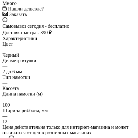
Много
Нашли дешевле?
Заказать
Самовывоз сегодня - бесплатно
Доставка завтра - 390 ₽
Характеристики
Цвет
—
Черный
Диаметр втулки
—
2 до 6 мм
Тип намотки
—
Кассета
Длина намотки (м)
—
100
Ширина риббона, мм
—
12
Цена действительна только для интернет-магазина и может
отличаться от цен в розничных магазинах