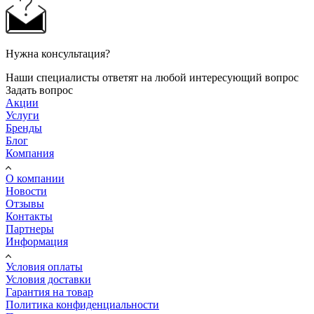
Нужна консультация?
Наши специалисты ответят на любой интересующий вопрос
Задать вопрос
Акции
Услуги
Бренды
Блог
Компания
О компании
Новости
Отзывы
Контакты
Партнеры
Информация
Условия оплаты
Условия доставки
Гарантия на товар
Политика конфиденциальности