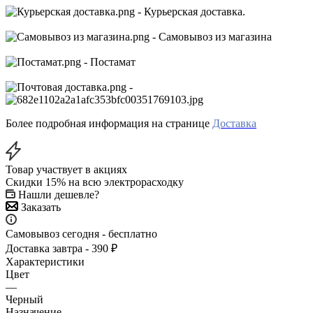
- Курьерская доставка.
- Самовывоз из магазина
- Постамат
-
Более подробная информация на странице
Доставка
Товар участвует в акциях
Скидки 15% на всю электрорасходку
Нашли дешевле?
Заказать
Самовывоз сегодня - бесплатно
Доставка завтра - 390 ₽
Характеристики
Цвет
—
Черный
Назначение