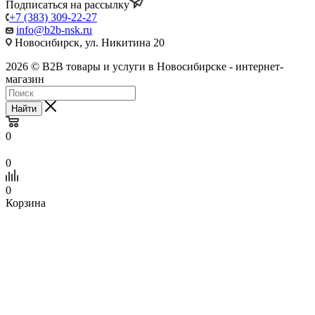
Подписаться на рассылку
+7 (383) 309-22-27
info@b2b-nsk.ru
Новосибирск, ул. Никитина 20
2026 © B2B товары и услуги в Новосибирске - интернет-
магазин
Найти
0
0
0
Корзина