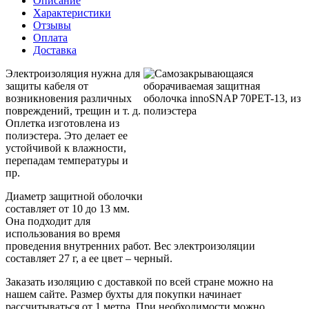
Описание
Характеристики
Отзывы
Оплата
Доставка
Электроизоляция нужна для
защиты кабеля от
возникновения различных
повреждений, трещин и т. д.
Оплетка изготовлена из
полиэстера. Это делает ее
устойчивой к влажности,
перепадам температуры и
пр.
Диаметр защитной оболочки
составляет от 10 до 13 мм.
Она подходит для
использования во время
проведения внутренних работ. Вес электроизоляции
составляет 27 г, а ее цвет – черный.
Заказать изоляцию с доставкой по всей стране можно на
нашем сайте. Размер бухты для покупки начинает
рассчитываться от 1 метра. При необходимости можно