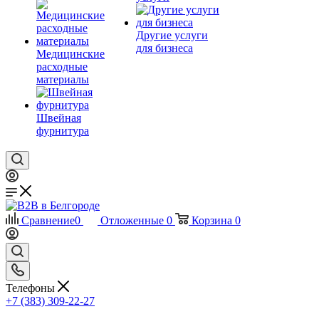
Другие услуги
для бизнеса
Медицинские
расходные
материалы
Швейная
фурнитура
Сравнение
0
Отложенные
0
Корзина
0
Телефоны
+7 (383) 309-22-27