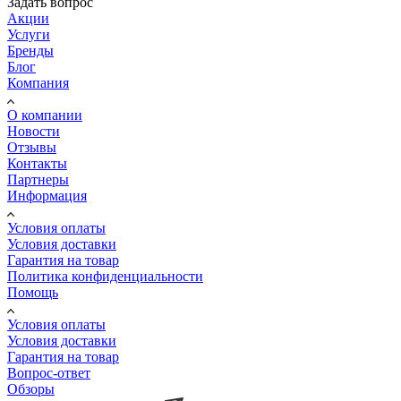
Задать вопрос
Акции
Услуги
Бренды
Блог
Компания
О компании
Новости
Отзывы
Контакты
Партнеры
Информация
Условия оплаты
Условия доставки
Гарантия на товар
Политика конфиденциальности
Помощь
Условия оплаты
Условия доставки
Гарантия на товар
Вопрос-ответ
Обзоры