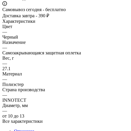
Самовывоз сегодня - бесплатно
Доставка завтра - 390 ₽
Характеристики
Цвет
—
Черный
Назначение
—
Самозакрывающаяся защитная оплетка
Вес, г
—
27.1
Материал
—
Полиэстер
Страна производства
—
INNOTECT
Диаметр, мм
—
от 10 до 13
Все характеристики