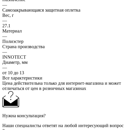
—
Самозакрывающаяся защитная оплетка
Вес, г
—
27.1
Материал
—
Полиэстер
Страна производства
—
INNOTECT
Диаметр, мм
—
от 10 до 13
Все характеристики
Цена действительна только для интернет-магазина и может
отличаться от цен в розничных магазинах
Нужна консультация?
Наши специалисты ответят на любой интересующий вопрос