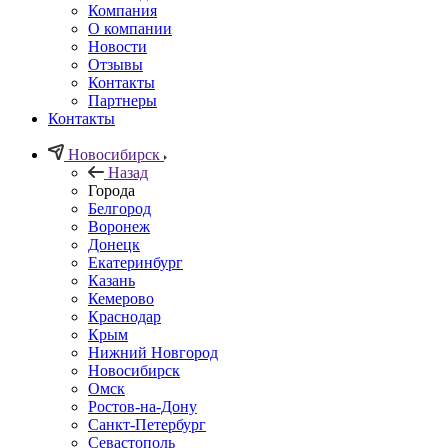
Компания
О компании
Новости
Отзывы
Контакты
Партнеры
Контакты
Новосибирск
Назад
Города
Белгород
Воронеж
Донецк
Екатеринбург
Казань
Кемерово
Краснодар
Крым
Нижний Новгород
Новосибирск
Омск
Ростов-на-Дону
Санкт-Петербург
Севастополь