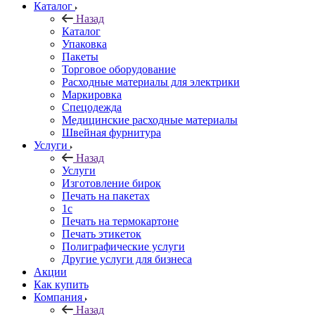
Каталог
Назад
Каталог
Упаковка
Пакеты
Торговое оборудование
Расходные материалы для электрики
Маркировка
Спецодежда
Медицинские расходные материалы
Швейная фурнитура
Услуги
Назад
Услуги
Изготовление бирок
Печать на пакетах
1c
Печать на термокартоне
Печать этикеток
Полиграфические услуги
Другие услуги для бизнеса
Акции
Как купить
Компания
Назад