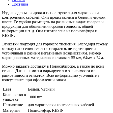
Доставка
Изделия для маркировки используются для маркировки
контрольных кабелей. Они представлены в белом и черном
цвете. Ее удобно размещать на различных видах товаров и
продукции для обозначения сроков годности, общей
информации и т. д. Она изготовлена из полиолефира и
RESIN.
Этикетки подходят для горячего тиснения. Благодаря такому
методу нанесения текст не стирается, не теряет цвет и
устойчивый к разным негативным воздействиям. Размер
маркировочных материалов составляет 55 мм, 64мм х 74м.
Можно заказать доставку в Новосибирске, а также по всей
стране. Длина намотки варьируется в зависимости от
разновидности этикеток. Всю информацию уточняйте у
консультанта при оформлении заказа.
Цвет
Белый, Черный
Количество в
1000 шт.
упаковке
Назначение
для маркировки контрольных кабелей
Материал
Полиолефир, RESIN