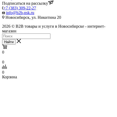
Подписаться на рассылку
+7 (383) 309-22-27
info@b2b-nsk.ru
Новосибирск, ул. Никитина 20
2026 © B2B товары и услуги в Новосибирске - интернет-
магазин
Найти
0
0
0
Корзина