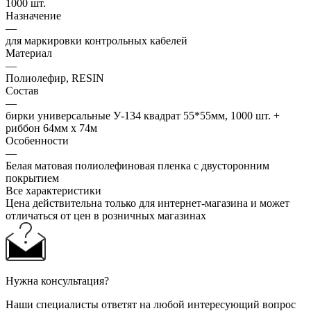
1000 шт.
Назначение
—
для маркировки контрольных кабелей
Материал
—
Полиолефир, RESIN
Состав
—
бирки универсальные У-134 квадрат 55*55мм, 1000 шт. +
риббон 64мм х 74м
Особенности
—
Белая матовая полиолефиновая пленка с двусторонним
покрытием
Все характеристики
Цена действительна только для интернет-магазина и может
отличаться от цен в розничных магазинах
Нужна консультация?
Наши специалисты ответят на любой интересующий вопрос