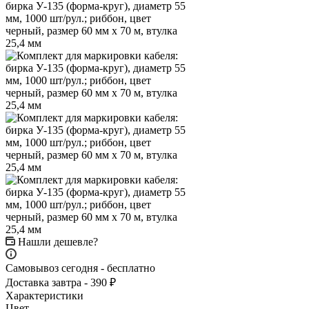
Нашли дешевле?
Самовывоз сегодня - бесплатно
Доставка завтра - 390 ₽
Характеристики
Цвет