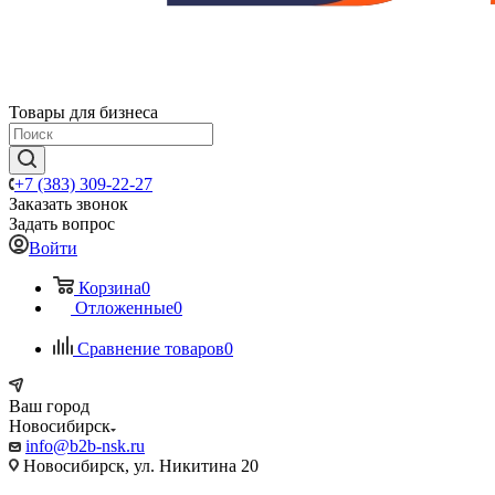
Товары для бизнеса
+7 (383) 309-22-27
Заказать звонок
Задать вопрос
Войти
Корзина
0
Отложенные
0
Сравнение товаров
0
Ваш город
Новосибирск
info@b2b-nsk.ru
Новосибирск, ул. Никитина 20