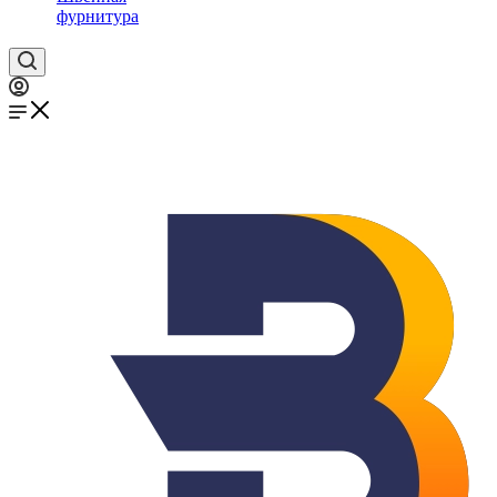
фурнитура