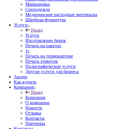
Маркировка
Спецодежда
Медицинские расходные материалы
Швейная фурнитура
Услуги
Назад
Услуги
Изготовление бирок
Печать на пакетах
1c
Печать на термокартоне
Печать этикеток
Полиграфические услуги
Другие услуги для бизнеса
Акции
Как купить
Компания
Назад
Компания
О компании
Новости
Отзывы
Контакты
Партнеры
Контакты