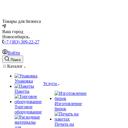
Товары для бизнеса
Ваш город
Новосибирск
+7 (383) 309-22-27
Войти
Поиск
Каталог
Упаковка
Услуги
Пакеты
Изготовление
Торговое
бирок
оборудование
Печать на