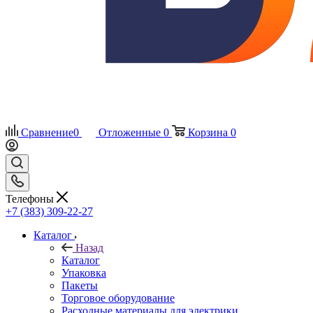
Сравнение
0
Отложенные
0
Корзина
0
Телефоны
+7 (383) 309-22-27
Каталог
Назад
Каталог
Упаковка
Пакеты
Торговое оборудование
Расходные материалы для электрики