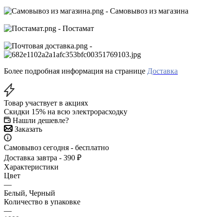
- Самовывоз из магазина
- Постамат
-
Более подробная информация на странице
Доставка
Товар участвует в акциях
Скидки 15% на всю электрорасходку
Нашли дешевле?
Заказать
Самовывоз сегодня - бесплатно
Доставка завтра - 390 ₽
Характеристики
Цвет
—
Белый, Черный
Количество в упаковке
—