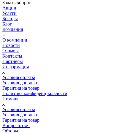
Задать вопрос
Акции
Услуги
Бренды
Блог
Компания
О компании
Новости
Отзывы
Контакты
Партнеры
Информация
Условия оплаты
Условия доставки
Гарантия на товар
Политика конфиденциальности
Помощь
Условия оплаты
Условия доставки
Гарантия на товар
Вопрос-ответ
Обзоры